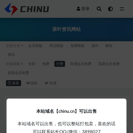
登录
全部
茶叶资讯网站
全部分类
会员模版
商业模版
免费模版
插件
教程
资讯
价格权限
全部
免费
付费
普通会员免费
高级会员免费
超级会员免费
最新
随机
热度
会员模版
免费
PBootCMS茶叶资讯类网站模板 茶叶产品
本站域名【chinu.cn】可以出售
茶叶知识信息网站源码(自适应手机端)
2021年7月26日
本站域名可以出售，也可以整站打包卖，喜欢的话
可以联系站长QQ/微信：3898027