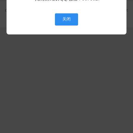
Copyright © 2025
Chinu
- All rights reserved
|
豫ICP备2021026541号
|
技术
支持：
当动科技
关闭