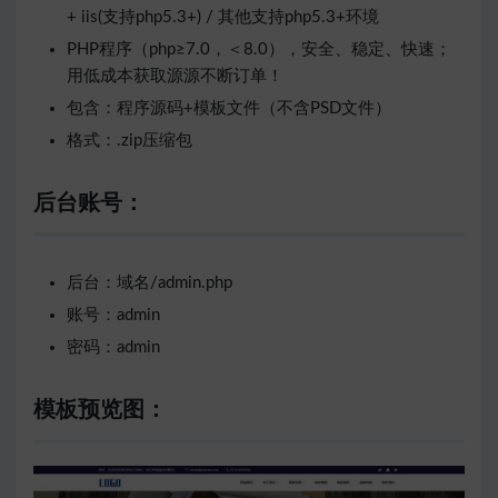
+ iis(支持php5.3+) / 其他支持php5.3+环境
PHP程序（php≥7.0，＜8.0），安全、稳定、快速；
用低成本获取源源不断订单！
包含：程序源码+模板文件（不含PSD文件）
格式：.zip压缩包
后台账号：
后台：域名/admin.php
账号：admin
密码：admin
模板预览图：