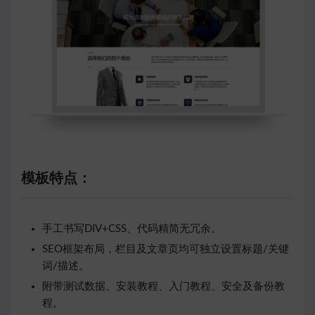
模板特点：
手工书写DIV+CSS、代码精简无冗余。
SEO框架布局，栏目及文章页均可独立设置标题/关键
词/描述。
附带测试数据、安装教程、入门教程、安全及备份教
程。