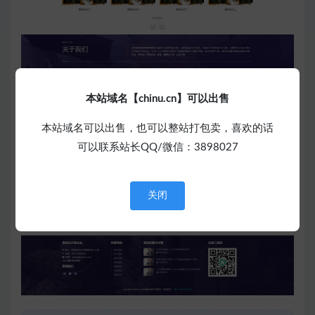
本站域名【chinu.cn】可以出售
本站域名可以出售，也可以整站打包卖，喜欢的话
可以联系站长QQ/微信：3898027
关闭