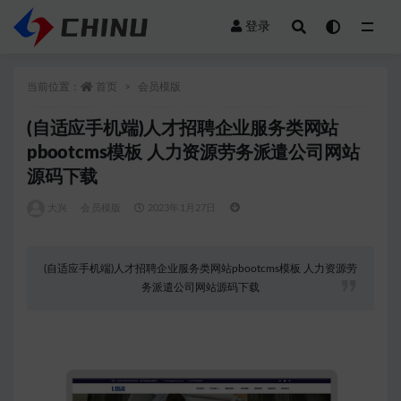
登录
全部
当前位置：
首页
会员模版
(自适应手机端)人才招聘企业服务类网站
pbootcms模板 人力资源劳务派遣公司网站
源码下载
大兴
会员模版
2023年1月27日
(自适应手机端)人才招聘企业服务类网站pbootcms模板 人力资源劳
务派遣公司网站源码下载