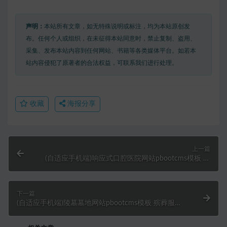
声明：
本站所有文章，如无特殊说明或标注，均为本站原创发
布。任何个人或组织，在未征得本站同意时，禁止复制、盗用、
采集、发布本站内容到任何网站、书籍等各类媒体平台。如若本
站内容侵犯了原著者的合法权益，可联系我们进行处理。
收藏
海报分享
上一篇
(自适应手机端)响应式口腔医院网站pbootcms模板 牙
科医疗机构医院门诊类网站源码下载
下一篇
(自适应手机端)陵墓墓地网站pbootcms模板 殡葬服务
行业网站源码下载