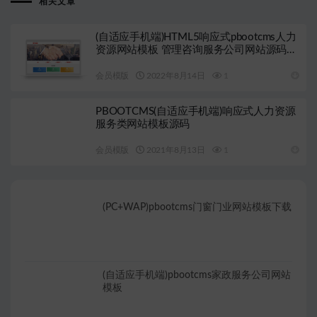
相关文章
(自适应手机端)HTML5响应式pbootcms人力
资源网站模板 管理咨询服务公司网站源码下
载
会员模版
2022年8月14日
1
PBOOTCMS(自适应手机端)响应式人力资源
服务类网站模板源码
会员模版
2021年8月13日
1
(PC+WAP)pbootcms门窗门业网站模板下载
(自适应手机端)pbootcms家政服务公司网站
模板