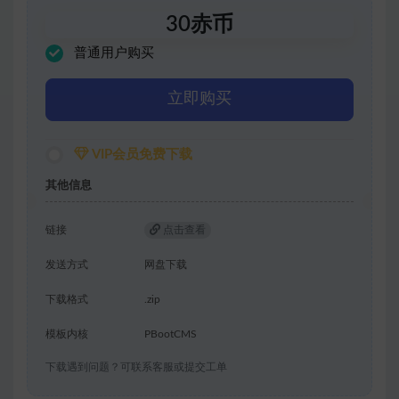
30
赤币
普通用户购买
立即购买
VIP会员免费下载
其他信息
链接
点击查看
发送方式
网盘下载
下载格式
.zip
模板内核
PBootCMS
下载遇到问题？可联系客服或提交工单